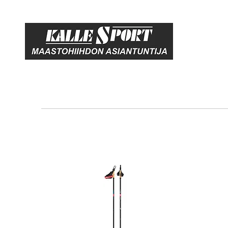
ETUSIV