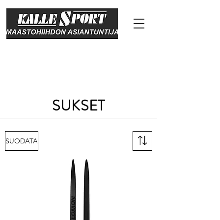
SUKSET
SUODATA