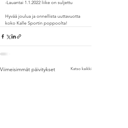
-Lauantai 1.1.2022 liike on suljettu
Hyvää joulua ja onnellista uuttavuotta 
koko Kalle Sportin poppoolta!
Katso kaikki
Viimeisimmät päivitykset